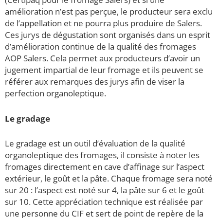
amélioration n’est pas perçue, le producteur sera exclu
de l’appellation et ne pourra plus produire de Salers.
Ces jurys de dégustation sont organisés dans un esprit
d’amélioration continue de la qualité des fromages
AOP Salers. Cela permet aux producteurs d’avoir un
jugement impartial de leur fromage et ils peuvent se
référer aux remarques des jurys afin de viser la
perfection organoleptique.
Le gradage
Le gradage est un outil d’évaluation de la qualité
organoleptique des fromages, il consiste à noter les
fromages directement en cave d’affinage sur l’aspect
extérieur, le goût et la pâte. Chaque fromage sera noté
sur 20 : l’aspect est noté sur 4, la pâte sur 6 et le goût
sur 10. Cette appréciation technique est réalisée par
une personne du CIF et sert de point de repère de la