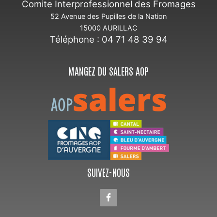
Comite Interprofessionnel des Fromages
52 Avenue des Pupilles de la Nation
15000 AURILLAC
Téléphone : 04 71 48 39 94
MANGEZ DU SALERS AOP
SUIVEZ-NOUS