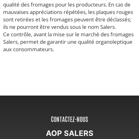
qualité des fromages pour les producteurs. En cas de
mauvaises appréciations répétées, les plaques rouges
sont retirées et les fromages peuvent être déclassés;
ils ne pourront être vendus sous le nom Salers.
Ce contrôle, avant la mise sur le marché des fromages
Salers, permet de garantir une qualité organoleptique
aux consommateurs.
CONTACTEZ-NOUS
AOP SALERS