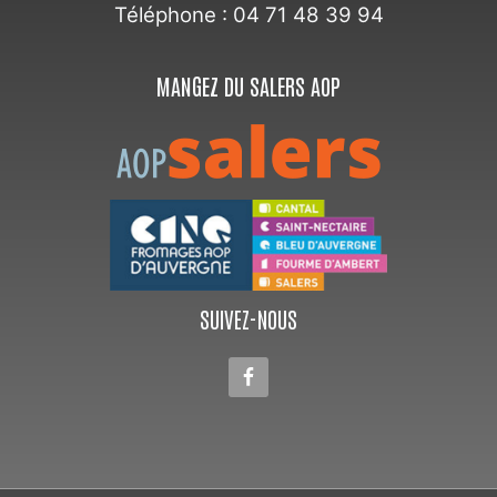
Téléphone : 04 71 48 39 94
MANGEZ DU SALERS AOP
SUIVEZ-NOUS