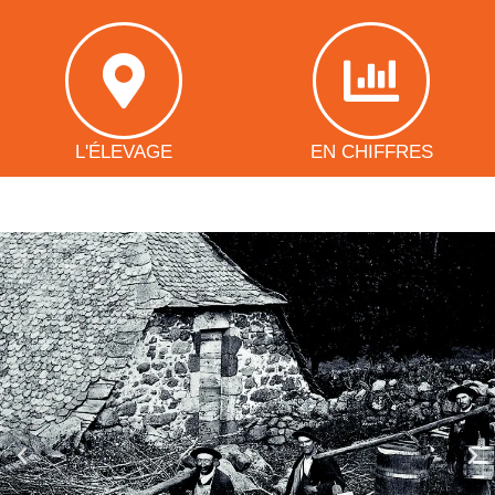
L'ÉLEVAGE
EN CHIFFRES