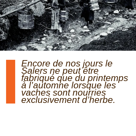
Encore de nos jours le
Salers ne peut être
fabriqué que du printemps
à l’automne lorsque les
vaches sont nourries
exclusivement d’herbe.