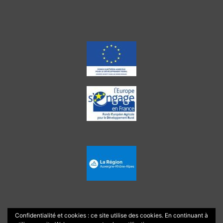
Confidentialité et cookies : ce site utilise des cookies. En continuant à