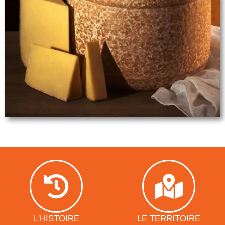
L'HISTOIRE
LE TERRITOIRE