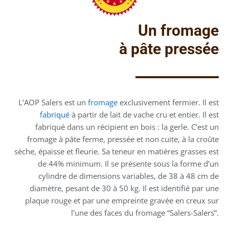
Un fromage
à pâte pressée
L’AOP Salers est un
fromage
exclusivement fermier. Il est
fabriqué
à partir de lait de vache cru et entier. Il est
fabriqué dans un récipient en bois : la gerle. C’est un
fromage à pâte ferme, pressée et non cuite, à la croûte
sèche, épaisse et fleurie. Sa teneur en matières grasses est
de 44% minimum. Il se présente sous la forme d’un
cylindre de dimensions variables, de 38 à 48 cm de
diamètre, pesant de 30 à 50 kg. Il est identifié par une
plaque rouge et par une empreinte gravée en creux sur
l’une des faces du fromage “Salers-Salers”.