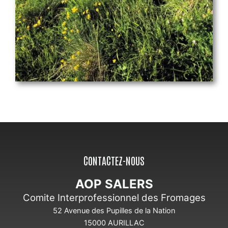
CONTACTEZ-NOUS
AOP SALERS
Comite Interprofessionnel des Fromages
52 Avenue des Pupilles de la Nation
15000 AURILLAC