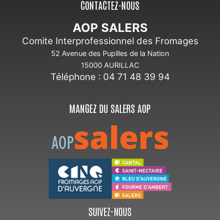
CONTACTEZ-NOUS
AOP SALERS
Comite Interprofessionnel des Fromages
52 Avenue des Pupilles de la Nation
15000 AURILLAC
Téléphone : 04 71 48 39 94
MANGEZ DU SALERS AOP
SUIVEZ-NOUS