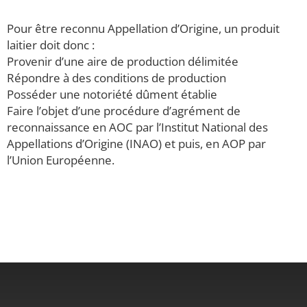
Pour être reconnu Appellation d’Origine, un produit
laitier doit donc :
Provenir d’une aire de production délimitée
Répondre à des conditions de production
Posséder une notoriété dûment établie
Faire l’objet d’une procédure d’agrément de
reconnaissance en AOC par l’Institut National des
Appellations d’Origine (INAO) et puis, en AOP par
l’Union Européenne.