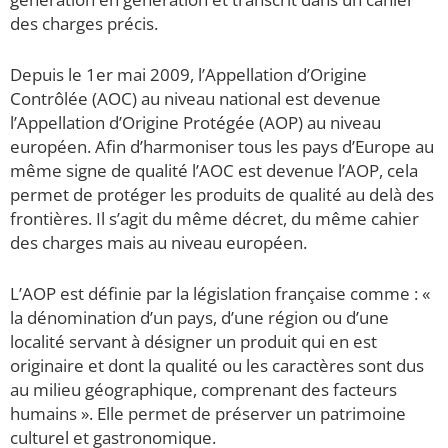
des charges précis.
Depuis le 1er mai 2009, l’Appellation d’Origine
Contrôlée (AOC) au niveau national est devenue
l’Appellation d’Origine Protégée (AOP) au niveau
européen. Afin d’harmoniser tous les pays d’Europe au
même signe de qualité l’AOC est devenue l’AOP, cela
permet de protéger les produits de qualité au delà des
frontières. Il s’agit du même décret, du même cahier
des charges mais au niveau européen.
L’AOP est définie par la législation française comme : «
la dénomination d’un pays, d’une région ou d’une
localité servant à désigner un produit qui en est
originaire et dont la qualité ou les caractères sont dus
au milieu géographique, comprenant des facteurs
humains ». Elle permet de préserver un patrimoine
culturel et gastronomique.