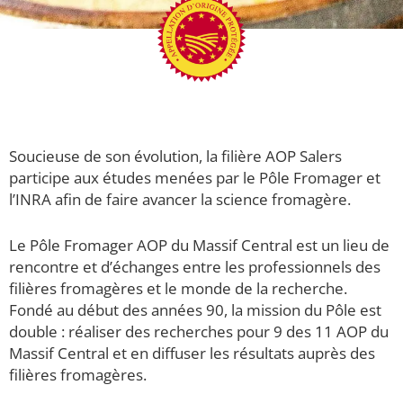
Soucieuse de son évolution, la filière AOP Salers
participe aux études menées par le Pôle Fromager et
l’INRA afin de faire avancer la science fromagère.
Le Pôle Fromager AOP du Massif Central est un lieu de
rencontre et d’échanges entre les professionnels des
filières fromagères et le monde de la recherche.
Fondé au début des années 90, la mission du Pôle est
double : réaliser des recherches pour 9 des 11 AOP du
Massif Central et en diffuser les résultats auprès des
filières fromagères.