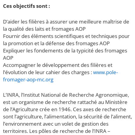
Ces objectifs sont :
D’aider les filières à assurer une meilleure maîtrise de
la qualité des laits et fromages AOP
Fournir des éléments scientifiques et techniques pour
la promotion et la défense des fromages AOP
Expliquer les fondements de la typicité des fromages
AOP
Accompagner le développement des filières et
l’évolution de leur cahier des charges :
www.pole-
fromager-aop-mc.org
L’INRA, l’Institut National de Recherche Agronomique,
est un organisme de recherche rattaché au Ministère
de l’Agriculture crée en 1946. Ces axes de recherche
sont l’agriculture, l’alimentation, la sécurité de l’aliment,
l’environnement avec un volet de gestion des
territoires. Les pôles de recherche de l’INRA –