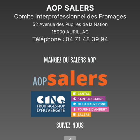
AOP SALERS
Comite Interprofessionnel des Fromages
52 Avenue des Pupilles de la Nation
15000 AURILLAC
Téléphone : 04 71 48 39 94
MANGEZ DU SALERS AOP
SUIVEZ-NOUS