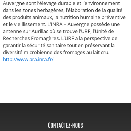
Auvergne sont l’élevage durable et l’environnement
dans les zones herbagères, l’élaboration de la qualité
des produits animaux, la nutrition humaine préventive
et le vieillissement. L’INRA – Auvergne possède une
antenne sur Aurillac où se trouve l’URF, l’Unité de
Recherches Fromagères. L’URF a la perspective de
garantir la sécurité sanitaire tout en préservant la
diversité microbienne des fromages au lait cru.
http://www.ara.inra.fr/
CONTACTEZ-NOUS