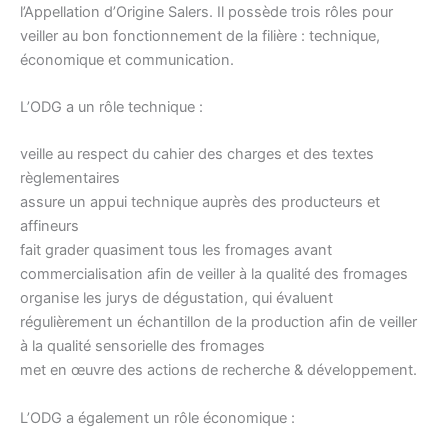
l’Appellation d’Origine Salers. Il possède trois rôles pour
veiller au bon fonctionnement de la filière : technique,
économique et communication.
L’ODG a un rôle technique :
veille au respect du cahier des charges et des textes
règlementaires
assure un appui technique auprès des producteurs et
affineurs
fait grader quasiment tous les fromages avant
commercialisation afin de veiller à la qualité des fromages
organise les jurys de dégustation, qui évaluent
régulièrement un échantillon de la production afin de veiller
à la qualité sensorielle des fromages
met en œuvre des actions de recherche & développement.
L’ODG a également un rôle économique :