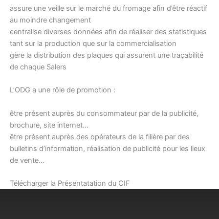
assure une veille sur le marché du fromage afin d’être réactif
au moindre changement
centralise diverses données afin de réaliser des statistiques
tant sur la production que sur la commercialisation
gère la distribution des plaques qui assurent une traçabilité
de chaque Salers
L’ODG a une rôle de promotion :
être présent auprès du consommateur par de la publicité,
brochure, site internet…
être présent auprès des opérateurs de la filière par des
bulletins d’information, réalisation de publicité pour les lieux
de vente…
Télécharger la Présentatation du CIF