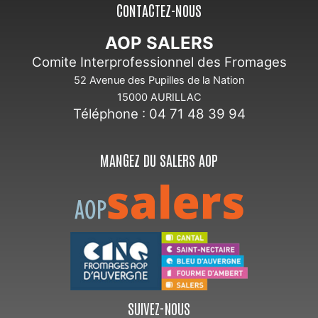
CONTACTEZ-NOUS
AOP SALERS
Comite Interprofessionnel des Fromages
52 Avenue des Pupilles de la Nation
15000 AURILLAC
Téléphone : 04 71 48 39 94
MANGEZ DU SALERS AOP
SUIVEZ-NOUS